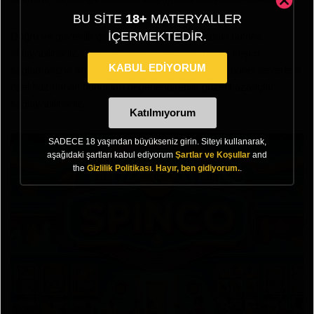
BU SITE
18+
MATERYALLER
IÇERMEKTEDIR.
Doğru ve güvenilir giriş adresi için sayfamızdaki butona
tıklayabilirsiniz. Yönlendirme adresi ile platforma erişim
KABUL EDİYORUM
sağlamanızın ardından üyeliğiniizi gerçekleştirip bahis severlere
özel hazırlanan bonusları değerlendirebilir güzel kazançlar
sağlayabilirsiniz.
Katılmıyorum
SADECE 18 yaşından büyükseniz girin. Siteyi kullanarak,
aşağıdaki şartları kabul ediyorum
Şartlar ve Koşullar
and
the
Gizlilik Politikası
.
Hayır, ben gidiyorum.
.